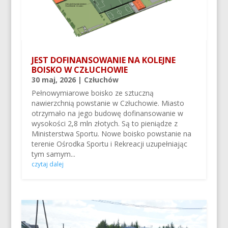
JEST DOFINANSOWANIE NA KOLEJNE
BOISKO W CZŁUCHOWIE
30 maj, 2026
|
Człuchów
Pełnowymiarowe boisko ze sztuczną
nawierzchnią powstanie w Człuchowie. Miasto
otrzymało na jego budowę dofinansowanie w
wysokości 2,8 mln złotych. Są to pieniądze z
Ministerstwa Sportu. Nowe boisko powstanie na
terenie Ośrodka Sportu i Rekreacji uzupełniając
tym samym...
czytaj dalej