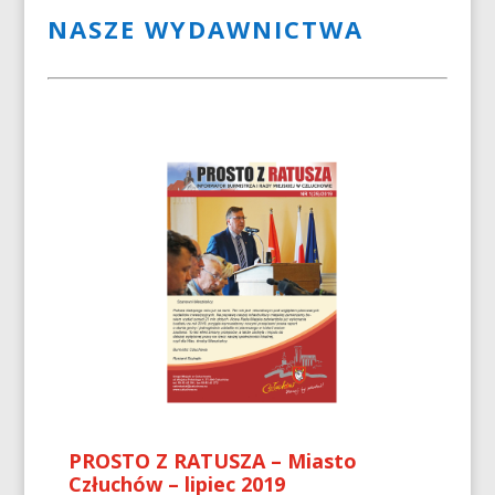
NASZE WYDAWNICTWA
PROSTO Z RATUSZA – Miasto
Człuchów – lipiec 2019