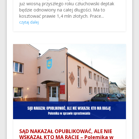
już wiosną przyszłego roku człuchowski deptak
będzie odnowiony na całej długości. Ma to
kosztować prawie 1,4 mln złotych. Prace...
czytaj dalej
SĄD NAKAZAŁ OPUBLIKOWAĆ, ALE NIE
WSKAZAŁ KTO MA RACJĘ – Polemika w