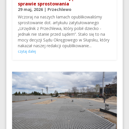
sprawie sprostowania
29 maj, 2026
|
Przechlewo
Wczoraj na naszych łamach opublikowaliśmy
sprostowanie dot. artykułu zatytułowanego
„Urzędnik z Przechlewa, który pobił dziecko -
jednak nie stanie przed sądem”. Stało się to na
mocy decyzji Sądu Okręgowego w Słupsku, który
nakazał naszej redakcji opublikowanie...
czytaj dalej