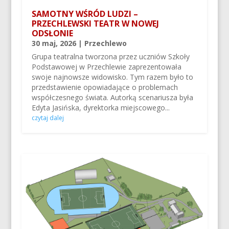
SAMOTNY WŚRÓD LUDZI –
PRZECHLEWSKI TEATR W NOWEJ
ODSŁONIE
30 maj, 2026
|
Przechlewo
Grupa teatralna tworzona przez uczniów Szkoły
Podstawowej w Przechlewie zaprezentowała
swoje najnowsze widowisko. Tym razem było to
przedstawienie opowiadające o problemach
współczesnego świata. Autorką scenariusza była
Edyta Jasińska, dyrektorka miejscowego...
czytaj dalej