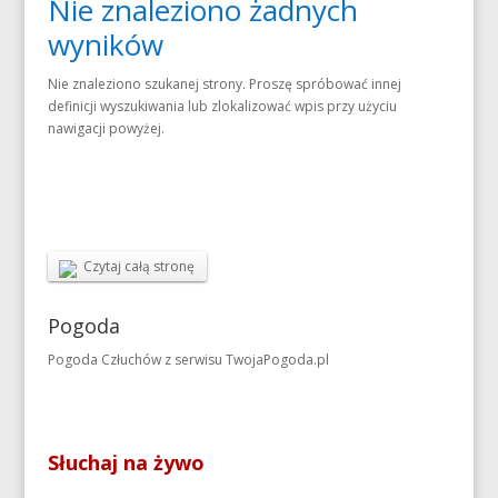
Nie znaleziono żadnych
wyników
Nie znaleziono szukanej strony. Proszę spróbować innej
definicji wyszukiwania lub zlokalizować wpis przy użyciu
nawigacji powyżej.
Czytaj całą stronę
Pogoda
Pogoda Człuchów
z serwisu
TwojaPogoda.pl
Słuchaj na żywo