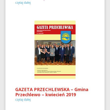
czytaj dalej
GAZETA PRZECHLEWSKA – Gmina
Przechlewo – kwiecień 2019
czytaj dalej