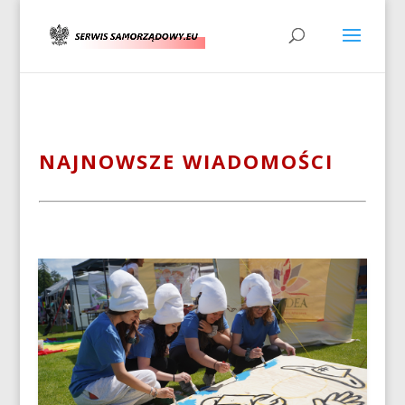
NAJNOWSZE WIADOMOŚCI