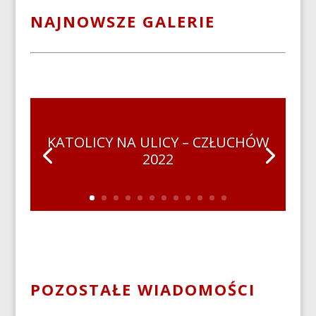
NAJNOWSZE GALERIE
KATOLICY NA ULICY – CZŁUCHÓW
2022
POZOSTAŁE WIADOMOŚCI