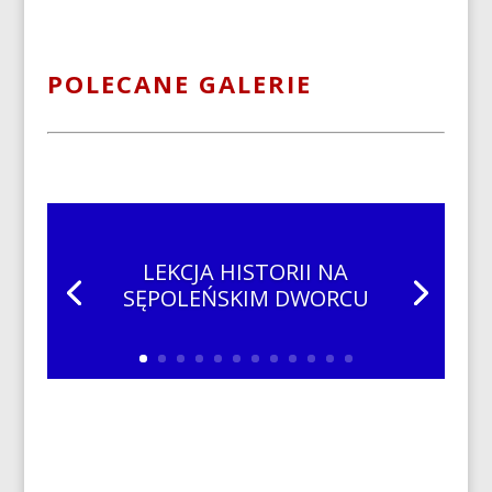
POLECANE GALERIE
LEKCJA HISTORII NA
SĘPOLEŃSKIM DWORCU