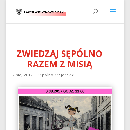
ZWIEDZAJ SĘPÓLNO
RAZEM Z MISIĄ
7 sie, 2017
|
Sępólno Krajeńskie