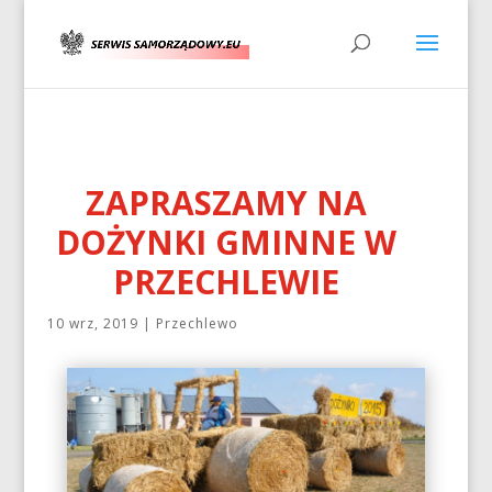
ZAPRASZAMY NA
DOŻYNKI GMINNE W
PRZECHLEWIE
10 wrz, 2019
|
Przechlewo