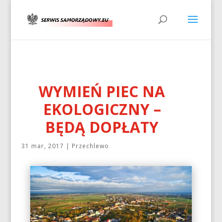
WYMIEŃ PIEC NA
EKOLOGICZNY –
BĘDĄ DOPŁATY
31 mar, 2017
|
Przechlewo