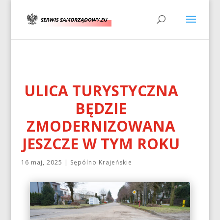
ULICA TURYSTYCZNA
BĘDZIE
ZMODERNIZOWANA
JESZCZE W TYM ROKU
16 maj, 2025
|
Sępólno Krajeńskie