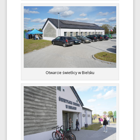
Otwarcie świetlicy w Bielsku