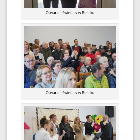
Otwarcie świetlicy w Bielsku
Otwarcie świetlicy w Bielsku