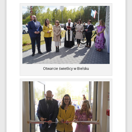
Otwarcie świetlicy w Bielsku