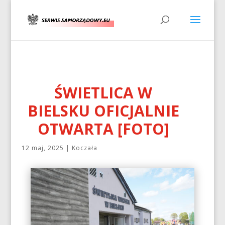
ŚWIETLICA W
BIELSKU OFICJALNIE
OTWARTA [FOTO]
12 maj, 2025
|
Koczała