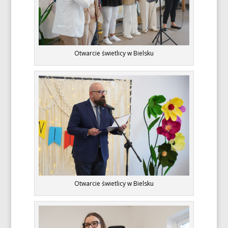
Otwarcie świetlicy w Bielsku
Otwarcie świetlicy w Bielsku