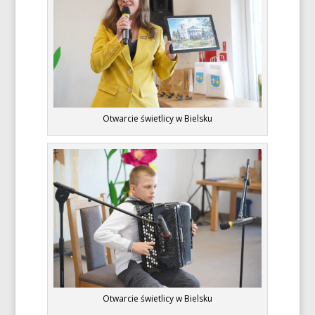
Otwarcie świetlicy w Bielsku
Otwarcie świetlicy w Bielsku