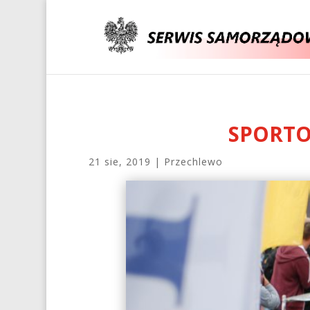
SPORTO
21 sie, 2019
|
Przechlewo