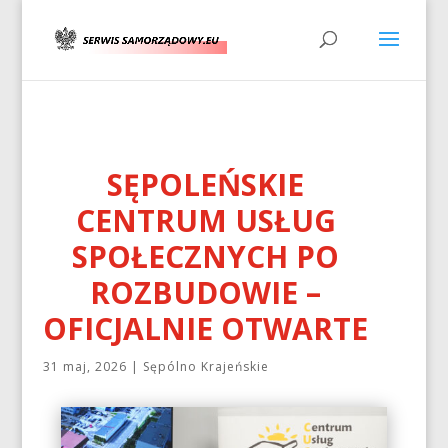
SĘPOLEŃSKIE
CENTRUM USŁUG
SPOŁECZNYCH PO
ROZBUDOWIE –
OFICJALNIE OTWARTE
31 maj, 2026
|
Sępólno Krajeńskie