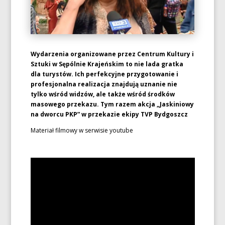
Wydarzenia organizowane przez Centrum Kultury i
Sztuki w Sępólnie Krajeńskim to nie lada gratka
dla turystów. Ich perfekcyjne przygotowanie i
profesjonalna realizacja znajdują uznanie nie
tylko wśród widzów, ale także wśród środków
masowego przekazu. Tym razem akcja „Jaskiniowy
na dworcu PKP” w przekazie ekipy TVP Bydgoszcz
Materiał filmowy w serwisie youtube