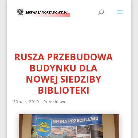
RUSZA PRZEBUDOWA
BUDYNKU DLA
NOWEJ SIEDZIBY
BIBLIOTEKI
30 wrz, 2019
|
Przechlewo