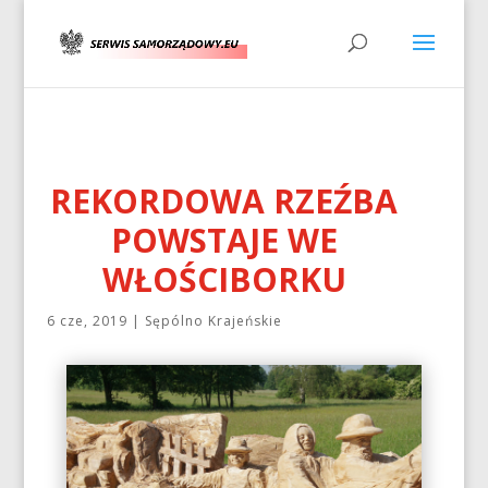
REKORDOWA RZEŹBA
POWSTAJE WE
WŁOŚCIBORKU
6 cze, 2019
|
Sępólno Krajeńskie