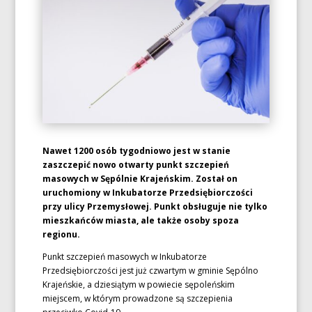
Nawet 1200 osób tygodniowo jest w stanie
zaszczepić nowo otwarty punkt szczepień
masowych w Sępólnie Krajeńskim. Został on
uruchomiony w Inkubatorze Przedsiębiorczości
przy ulicy Przemysłowej. Punkt obsługuje nie tylko
mieszkańców miasta, ale także osoby spoza
regionu.
Punkt szczepień masowych w Inkubatorze
Przedsiębiorczości jest już czwartym w gminie Sępólno
Krajeńskie, a dziesiątym w powiecie sępoleńskim
miejscem, w którym prowadzone są szczepienia