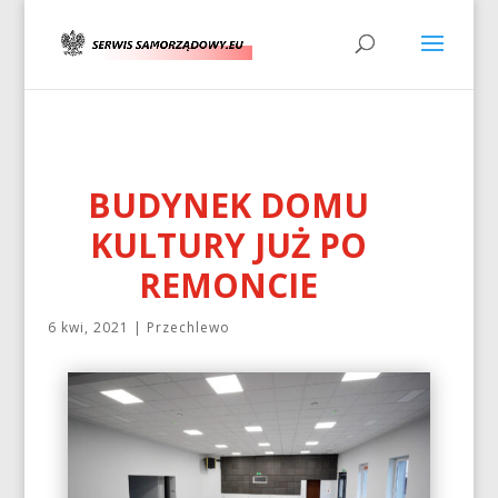
BUDYNEK DOMU
KULTURY JUŻ PO
REMONCIE
6 kwi, 2021
|
Przechlewo