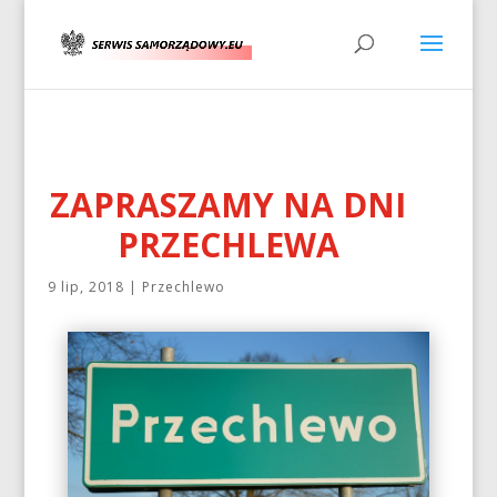
ZAPRASZAMY NA DNI
PRZECHLEWA
9 lip, 2018
|
Przechlewo