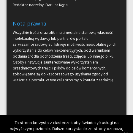
Redaktor naczelny: Dariusz Kępa
Nota prawna
Wszystkie treści oraz pliki multimedialne stanowią własność
intelektualną wydawcy lub partnerów portalu
serwissamorzadowy.eu. Istnieje możliwość nieodpłatnego ich
wykorzystania do celów niekomercyjnych, pod warunkiem
podania źródła pochodzenia treści, zdjęcia lub innego pliku.
Osoby i instytucje zainteresowane wykorzystaniem
przedmiotowych treści i plików do celów komercyjnych,
zobowiązane są do każdorazowego uzyskania zgody od
właściciela portalu. W tym celu prosimy o kontakt z redakcją.
Ta strona korzysta z ciasteczek aby świadczyć usługi na
najwyższym poziomie. Dalsze korzystanie ze strony oznacza,