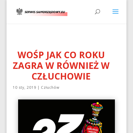
WOŚP JAK CO ROKU
ZAGRA W RÓWNIEŻ W
CZŁUCHOWIE
10 sty, 2019
|
Człuchów