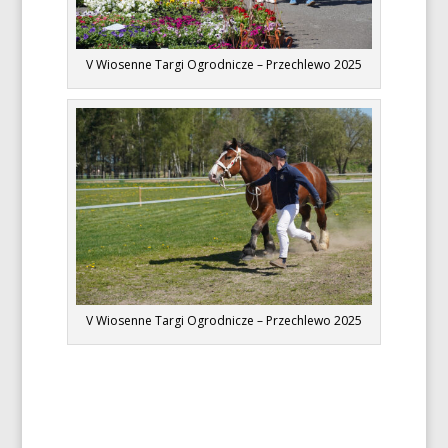
V Wiosenne Targi Ogrodnicze – Przechlewo 2025
V Wiosenne Targi Ogrodnicze – Przechlewo 2025