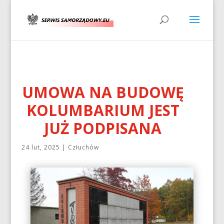
UMOWA NA BUDOWĘ
KOLUMBARIUM JEST
JUŻ PODPISANA
24 lut, 2025
|
Człuchów