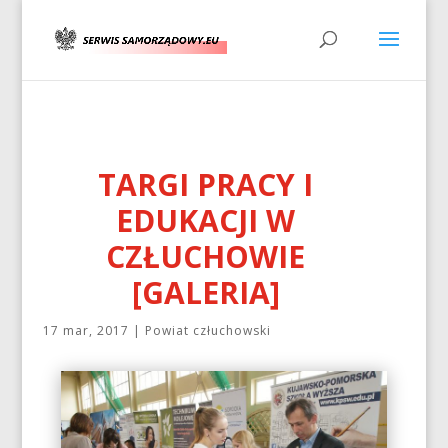
TARGI PRACY I
EDUKACJI W
CZŁUCHOWIE
[GALERIA]
17 mar, 2017
|
Powiat człuchowski