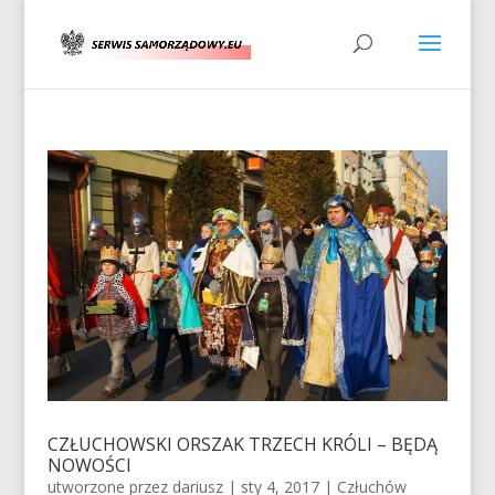
CZŁUCHOWSKI ORSZAK TRZECH KRÓLI – BĘDĄ
NOWOŚCI
utworzone przez
dariusz
|
sty 4, 2017
|
Człuchów