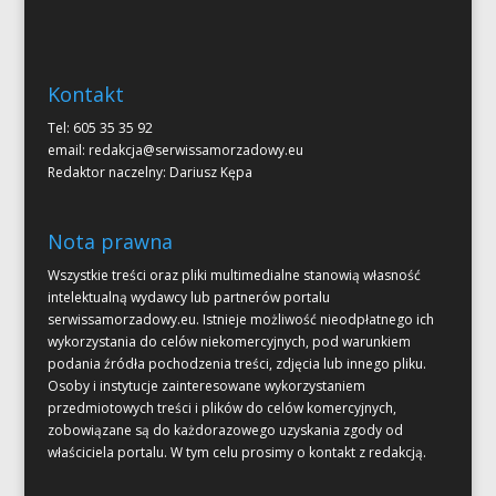
Kontakt
Tel: 605 35 35 92
email:
redakcja@serwissamorzadowy.eu
Redaktor naczelny: Dariusz Kępa
Nota prawna
Wszystkie treści oraz pliki multimedialne stanowią własność
intelektualną wydawcy lub partnerów portalu
serwissamorzadowy.eu. Istnieje możliwość nieodpłatnego ich
wykorzystania do celów niekomercyjnych, pod warunkiem
podania źródła pochodzenia treści, zdjęcia lub innego pliku.
Osoby i instytucje zainteresowane wykorzystaniem
przedmiotowych treści i plików do celów komercyjnych,
zobowiązane są do każdorazowego uzyskania zgody od
właściciela portalu. W tym celu prosimy o kontakt z redakcją.