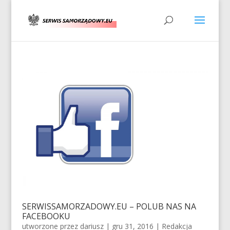
SERWISSAMORZADOWY.EU – POLUB NAS NA
FACEBOOKU
utworzone przez
dariusz
|
gru 31, 2016
|
Redakcja