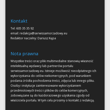
Kontakt
Tel: 605 35 35 92
email:
redakcja@serwissamorzadowy.eu
Redaktor naczelny: Dariusz Kępa
Nota prawna
Wszystkie treści oraz pliki multimedialne stanowią własność
intelektualną wydawcy lub partnerów portalu
serwissamorzadowy.eu. Istnieje możliwość nieodpłatnego ich
wykorzystania do celów niekomercyjnych, pod warunkiem
podania źródła pochodzenia treści, zdjęcia lub innego pliku.
Osoby i instytucje zainteresowane wykorzystaniem
przedmiotowych treści i plików do celów komercyjnych,
zobowiązane są do każdorazowego uzyskania zgody od
właściciela portalu. W tym celu prosimy o kontakt z redakcją.