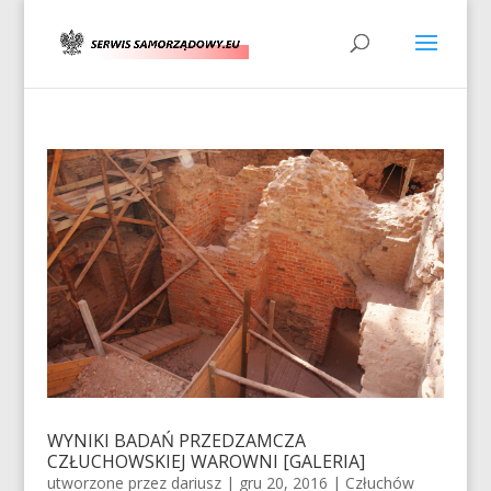
WYNIKI BADAŃ PRZEDZAMCZA
CZŁUCHOWSKIEJ WAROWNI [GALERIA]
utworzone przez
dariusz
|
gru 20, 2016
|
Człuchów