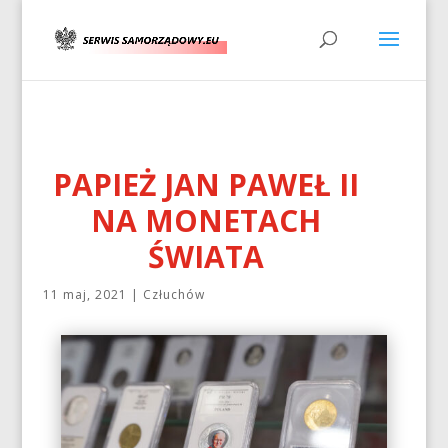
PAPIEŻ JAN PAWEŁ II
NA MONETACH
ŚWIATA
11 maj, 2021
|
Człuchów