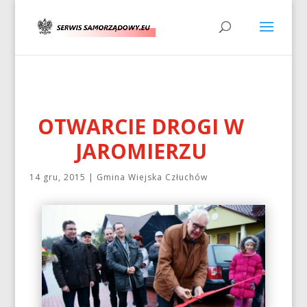
OTWARCIE DROGI W
JAROMIERZU
14 gru, 2015
|
Gmina Wiejska Człuchów