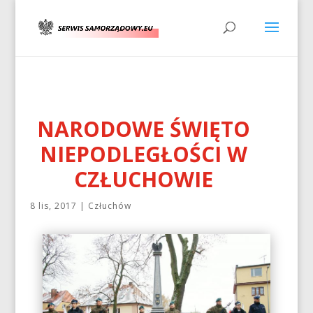
NARODOWE ŚWIĘTO
NIEPODLEGŁOŚCI W
CZŁUCHOWIE
8 lis, 2017
|
Człuchów