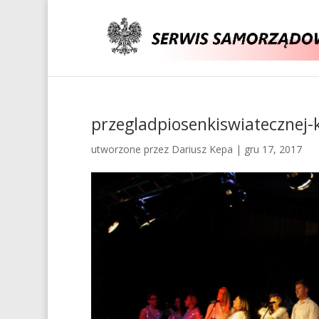
przegladpiosenkiswiatecznej
utworzone przez
Dariusz Kepa
|
gru 17, 2017